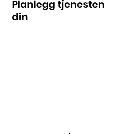
Planlegg tjenesten
din