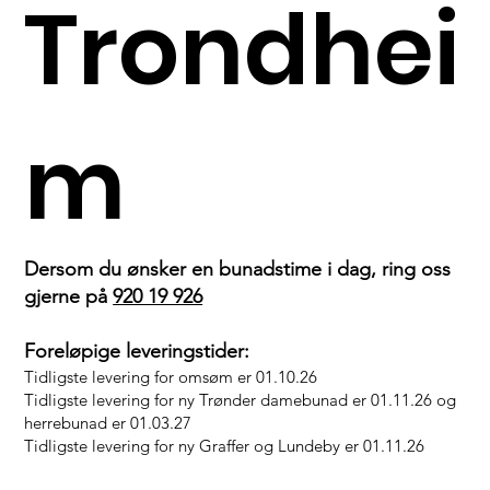
Trondhei
m
Dersom du ønsker en bunadstime i dag, ring oss
gjerne på
920 19 926
Foreløpige leveringstider:
Tidligste levering for omsøm er 01.10.26
Tidligste levering for ny Trønder damebunad er 01.11.26 og
herrebunad er 01.03.27
Tidligste levering for ny Graffer og Lundeby er 01.11.26